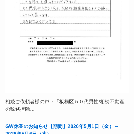
相続ご依頼者様の声・「板橋区５０代男性/相続不動産
の税務控除…
GW休業のお知らせ【期間】2026年5月1日（金）～
2026年5月6日（水）