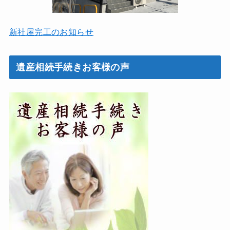
新社屋完工のお知らせ
遺産相続手続きお客様の声