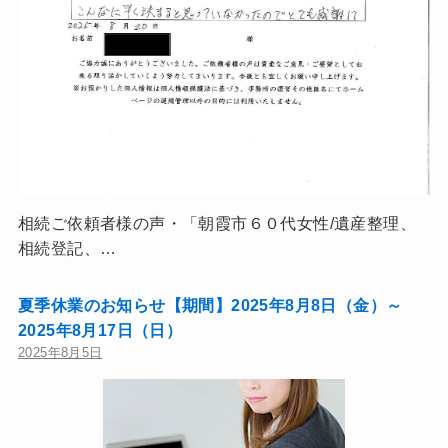
相続ご依頼者様の声・「朝霞市６０代女性/遺産整理、
相続登記、…
夏季休業のお知らせ【期間】2025年8月8日（金）～
2025年8月17日（日）
2025年8月5日