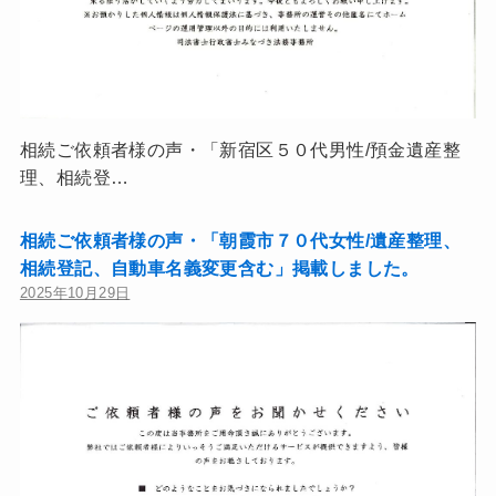
相続ご依頼者様の声・「新宿区５０代男性/預金遺産整
理、相続登…
相続ご依頼者様の声・「朝霞市７０代女性/遺産整理、
相続登記、自動車名義変更含む」掲載しました。
2025年10月29日