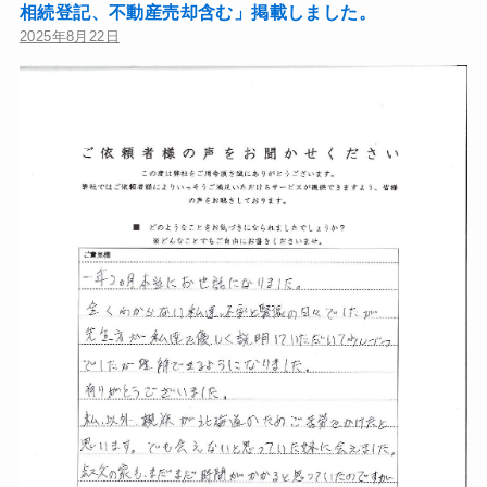
相続登記、不動産売却含む」掲載しました。
2025年8月22日