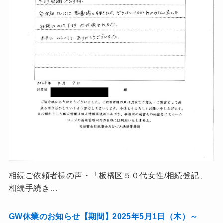
相続ご依頼者様の声・「板橋区５０代女性/相続登記、
相続手続き…
GW休業のお知らせ【期間】2025年5月1日（木）～