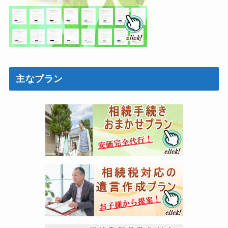
主なプラン