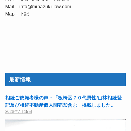
Mail：info@minazuki-law.com
Map：下記
最新情報
相続ご依頼者様の声・「板橋区７０代男性/山林相続登
記及び相続不動産個人間売却含む」掲載しました。
2026年7月15日