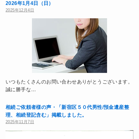
2026年1月4日（日）
2025年12月4日
いつもたくさんのお問い合わせありがとうございます。
誠に勝手な…
相続ご依頼者様の声・「新宿区５０代男性/預金遺産整
理、相続登記含む」掲載しました。
2025年11月7日