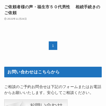
ご依頼者様の声・福生市５０代男性 相続手続きの
ご依頼
2022年11月24日
1
お問い合わせはこちらから
ご相談のご予約お問合せは下記のフォームまたはお電話
からお願いいたします。安心してご相談ください。