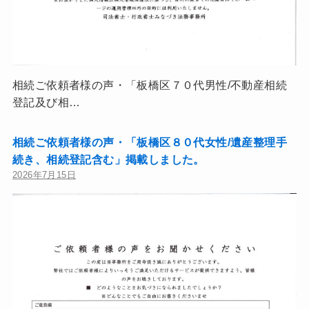
相続ご依頼者様の声・「板橋区７０代男性/不動産相続
登記及び相…
相続ご依頼者様の声・「板橋区８０代女性/遺産整理手
続き、相続登記含む」掲載しました。
2026年7月15日