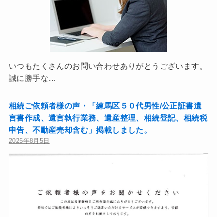
いつもたくさんのお問い合わせありがとうございます。
誠に勝手な…
相続ご依頼者様の声・「練馬区５０代男性/公正証書遺
言書作成、遺言執行業務、遺産整理、相続登記、相続税
申告、不動産売却含む」掲載しました。
2025年8月5日