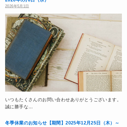
2026年5月1日
いつもたくさんのお問い合わせありがとうございます。
誠に勝手な…
冬季休業のお知らせ【期間】2025年12月25日（木）～