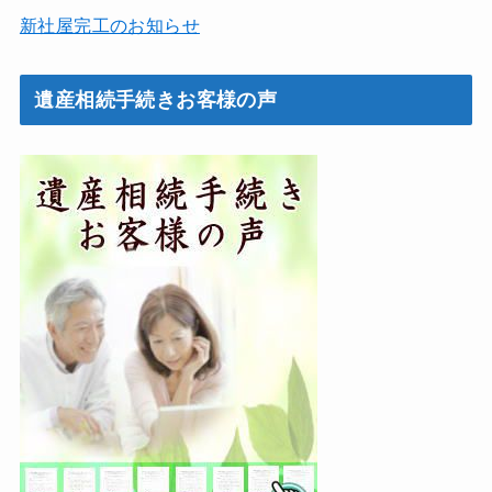
新社屋完工のお知らせ
遺産相続手続きお客様の声