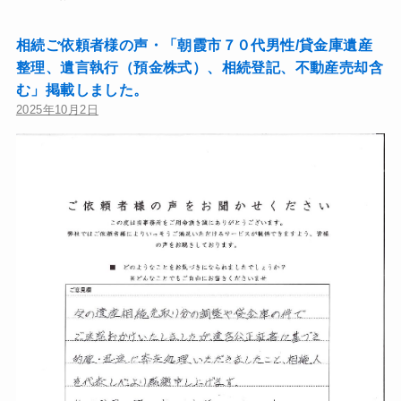
相続ご依頼者様の声・「朝霞市７０代男性/貸金庫遺産
整理、遺言執行（預金株式）、相続登記、不動産売却含
む」掲載しました。
2025年10月2日