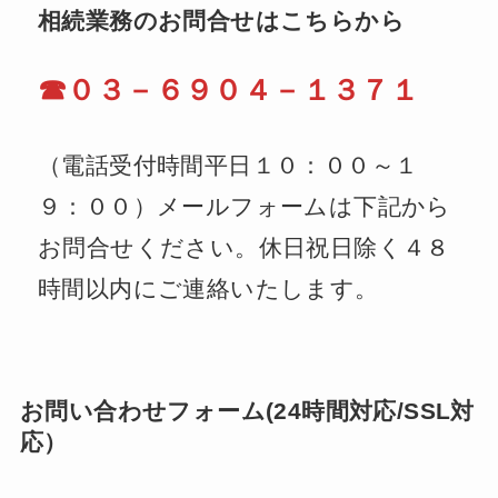
相続業務のお問合せはこちらから
☎０３－６９０４－１３７１
（電話受付時間平日１０：００～１
９：００）メールフォームは下記から
お問合せください。休日祝日除く４８
時間以内にご連絡いたします。
お問い合わせフォーム(24時間対応/SSL対
応）