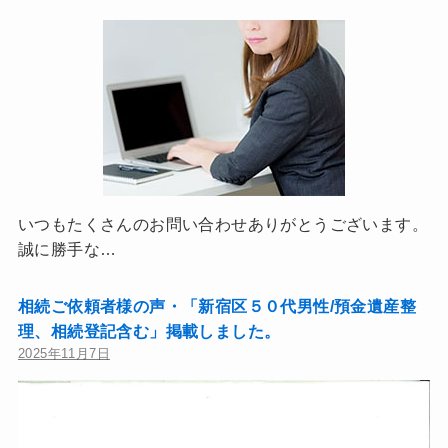
いつもたくさんのお問い合わせありがとうございます。
誠に勝手な…
相続ご依頼者様の声・「新宿区５０代男性/預金遺産整
理、相続登記含む」掲載しました。
2025年11月7日