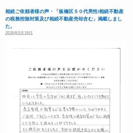
相続ご依頼者様の声・「板橋区５０代男性/相続不動産
の税務控除対策及び相続不動産売却含む」掲載しまし
た。
2026年5月19日