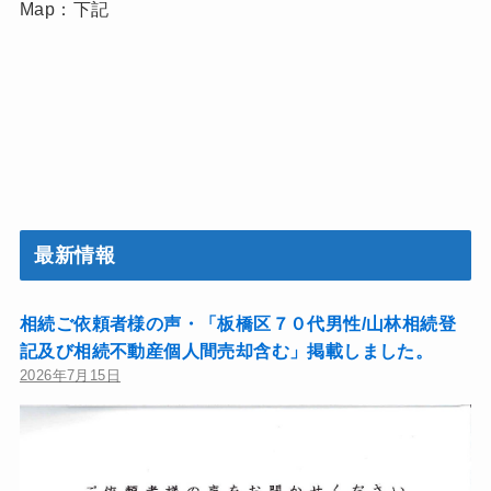
Map：下記
最新情報
相続ご依頼者様の声・「板橋区７０代男性/山林相続登
記及び相続不動産個人間売却含む」掲載しました。
2026年7月15日