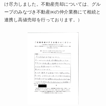
け尽力しました。不動産売却については、グル
ープのみなづき不動産㈱の仲介業務にて相続と
連携し高値売却を行っております。）