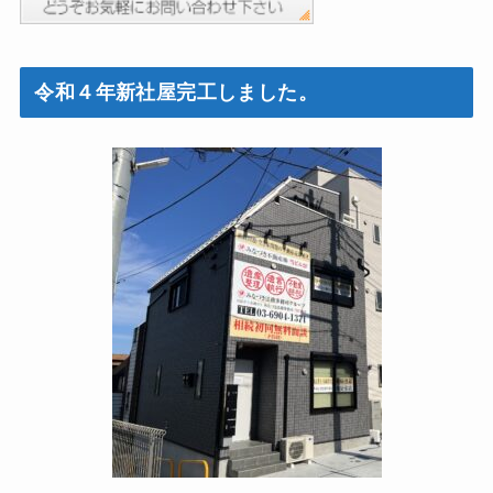
令和４年新社屋完工しました。