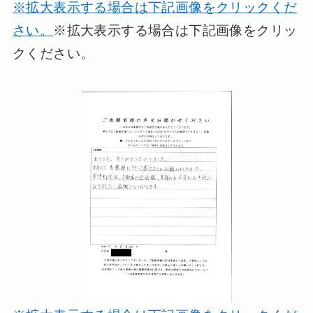
※拡大表示する場合は下記画像をクリックくだ
さい。
※拡大表示する場合は下記画像をクリッ
クください。