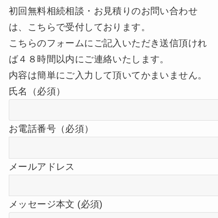
初回無料相続相談・お見積りのお問い合わせ
は、こちらで受付しております。
こちらのフォームにご記入いただき送信頂けれ
ば４８時間以内にご連絡いたします。
内容は簡単にご入力して頂いてかまいません。
氏名（必須）
お電話番号（必須）
メールアドレス
メッセージ本文 (必須)