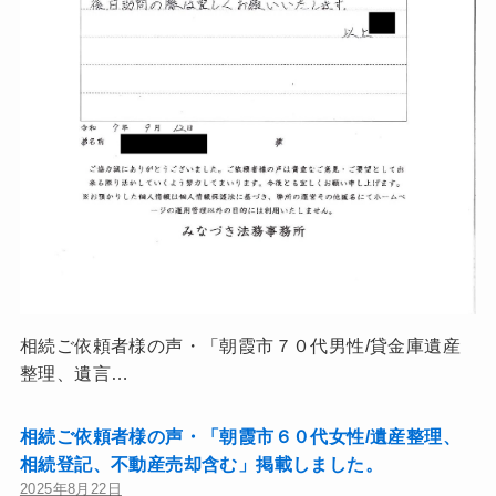
相続ご依頼者様の声・「朝霞市７０代男性/貸金庫遺産
整理、遺言…
相続ご依頼者様の声・「朝霞市６０代女性/遺産整理、
相続登記、不動産売却含む」掲載しました。
2025年8月22日