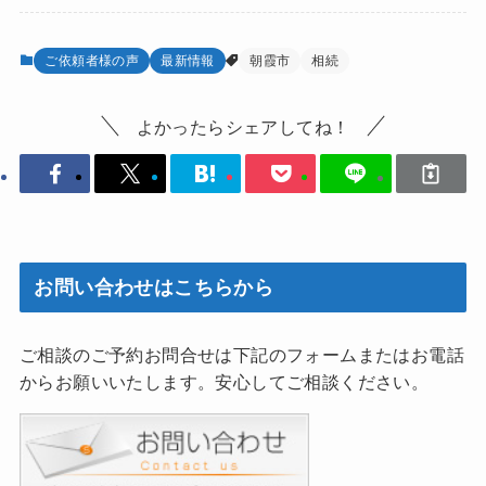
ご依頼者様の声
最新情報
朝霞市
相続
よかったらシェアしてね！
お問い合わせはこちらから
ご相談のご予約お問合せは下記のフォームまたはお電話
からお願いいたします。安心してご相談ください。