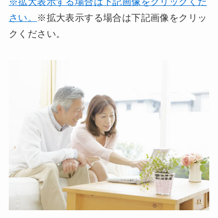
※拡大表示する場合は下記画像をクリックくだ
さい。
※拡大表示する場合は下記画像をクリッ
クください。