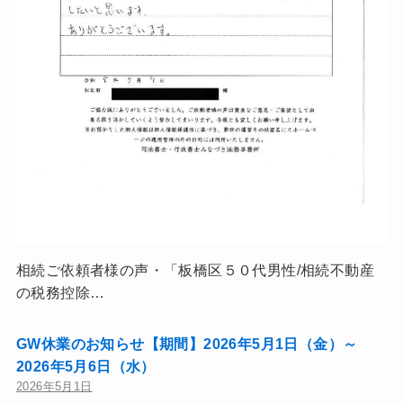
相続ご依頼者様の声・「板橋区５０代男性/相続不動産
の税務控除…
GW休業のお知らせ【期間】2026年5月1日（金）～
2026年5月6日（水）
2026年5月1日