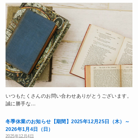
いつもたくさんのお問い合わせありがとうございます。
誠に勝手な…
冬季休業のお知らせ【期間】2025年12月25日（木）～
2026年1月4日（日）
2025年12月4日