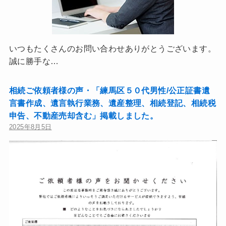
いつもたくさんのお問い合わせありがとうございます。
誠に勝手な…
相続ご依頼者様の声・「練馬区５０代男性/公正証書遺
言書作成、遺言執行業務、遺産整理、相続登記、相続税
申告、不動産売却含む」掲載しました。
2025年8月5日