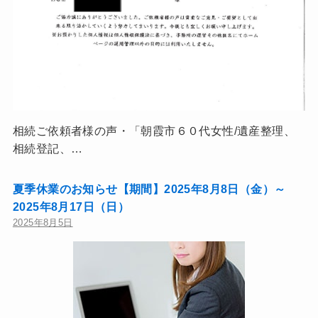
相続ご依頼者様の声・「朝霞市６０代女性/遺産整理、
相続登記、…
夏季休業のお知らせ【期間】2025年8月8日（金）～
2025年8月17日（日）
2025年8月5日