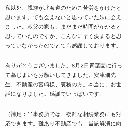
私以外、親族が北海道のためご苦労をかけたと
思います。でも会えないと思っていた妹に会え
ました。叔父の家も、まだまだ時間がかかると
思っていたのですか、こんなに早く決まると思
っていなかったのでとても感謝しております。
有りがとうございました。8月2日青葉園に行っ
て墓じまいをお願いしてきました。安津畑先
生、不動産の宮崎様、裏務の方。本当に、お世
話になりました。感謝でいっぱいです。
（補足：当事務所では、複雑な相続業務にも対
応できます。難あり不動産でも、当該解消に向