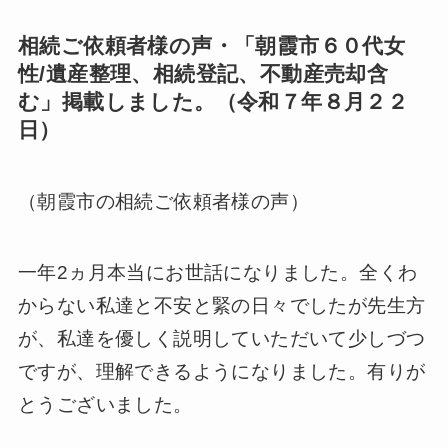
相続ご依頼者様の声・「朝霞市６０代女
性/遺産整理、相続登記、不動産売却含
む」掲載しました。（令和７年８月２２
日）
（朝霞市の相続ご依頼者様の声）
一年2ヵ月本当にお世話になりました。全くわ
からない私達と不安と緊の日々でしたが先生方
が、私達を優しく説明していただいて少しづつ
ですが、理解できるようになりました。有りが
とうございました。