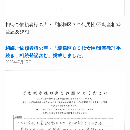
相続ご依頼者様の声・「板橋区７０代男性/不動産相続
登記及び相…
相続ご依頼者様の声・「板橋区８０代女性/遺産整理手
続き、相続登記含む」掲載しました。
2026年7月15日