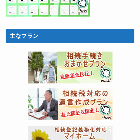
主なプラン