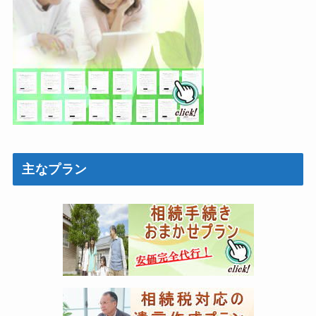
主なプラン