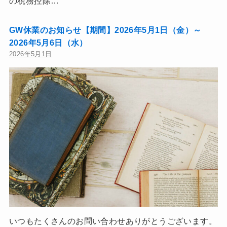
の税務控除…
GW休業のお知らせ【期間】2026年5月1日（金）～
2026年5月6日（水）
2026年5月1日
いつもたくさんのお問い合わせありがとうございます。