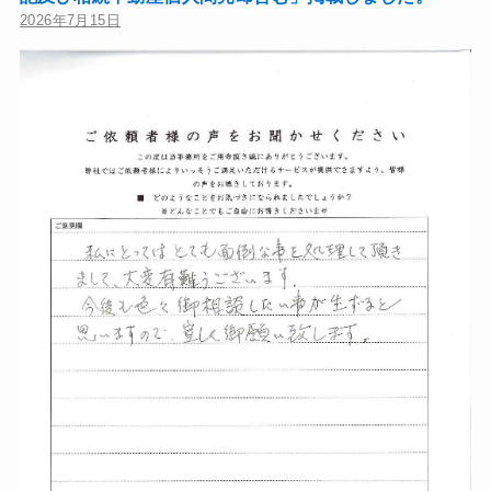
2026年7月15日