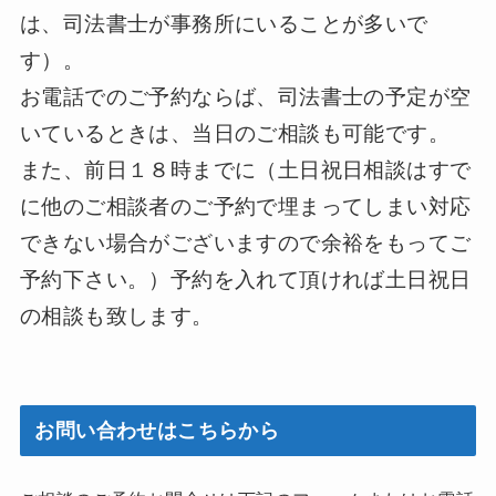
は、司法書士が事務所にいることが多いで
す）。
お電話でのご予約ならば、司法書士の予定が空
いているときは、当日のご相談も可能です。
また、前日１８時までに（土日祝日相談はすで
に他のご相談者のご予約で埋まってしまい対応
できない場合がございますので余裕をもってご
予約下さい。）予約を入れて頂ければ土日祝日
の相談も致します。
お問い合わせはこちらから