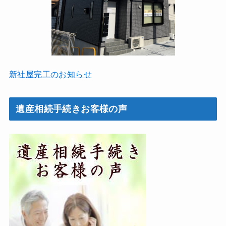
新社屋完工のお知らせ
遺産相続手続きお客様の声