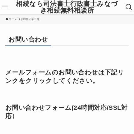
相続なら司法書士行政書士みなづ
き相続無料相談所
ホーム
お問い合わせ
お問い合わせ
メールフォームのお問い合わせは下記リ
ンクをクリックしてください。
お問い合わせフォーム(24時間対応/SSL対
応）