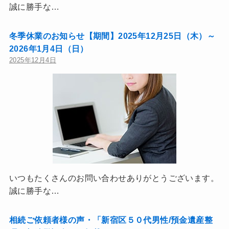
誠に勝手な…
冬季休業のお知らせ【期間】2025年12月25日（木）～
2026年1月4日（日）
2025年12月4日
いつもたくさんのお問い合わせありがとうございます。
誠に勝手な…
相続ご依頼者様の声・「新宿区５０代男性/預金遺産整