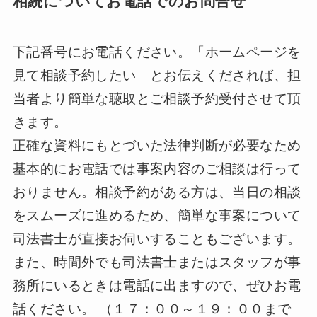
相続についてお電話でのお問合せ
下記番号にお電話ください。「ホームページを
見て相談予約したい」とお伝えくだされば、担
当者より簡単な聴取とご相談予約受付させて頂
きます。
正確な資料にもとづいた法律判断が必要なため
基本的にお電話では事案内容のご相談は行って
おりません。相談予約がある方は、当日の相談
をスムーズに進めるため、簡単な事案について
司法書士が直接お伺いすることもございます。
また、時間外でも司法書士またはスタッフが事
務所にいるときは電話に出ますので、ぜひお電
話ください。 （１７：００～１９：００まで