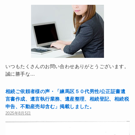
いつもたくさんのお問い合わせありがとうございます。
誠に勝手な…
相続ご依頼者様の声・「練馬区５０代男性/公正証書遺
言書作成、遺言執行業務、遺産整理、相続登記、相続税
申告、不動産売却含む」掲載しました。
2025年8月5日