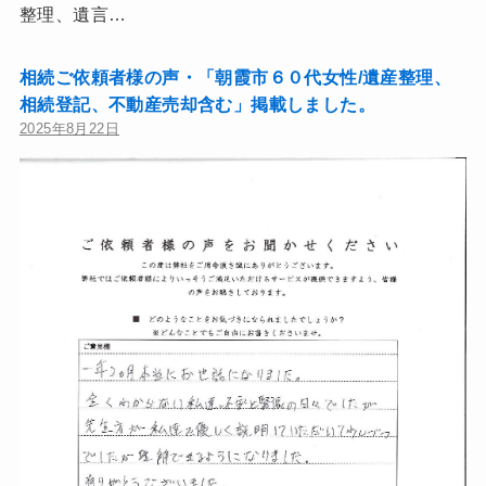
整理、遺言…
相続ご依頼者様の声・「朝霞市６０代女性/遺産整理、
相続登記、不動産売却含む」掲載しました。
2025年8月22日