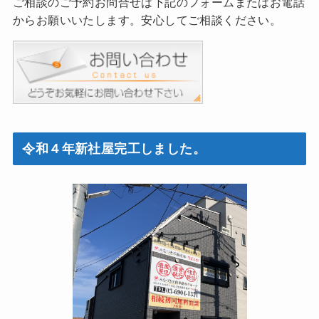
ご相談のご予約お問合せは下記のフォームまたはお電話
からお願いいたします。安心してご相談ください。
令和４年新社屋完工しました。