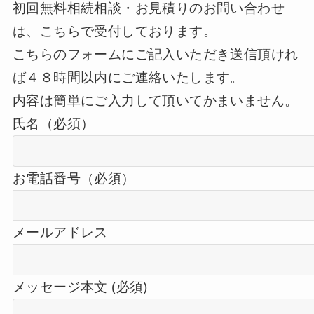
初回無料相続相談・お見積りのお問い合わせ
は、こちらで受付しております。
こちらのフォームにご記入いただき送信頂けれ
ば４８時間以内にご連絡いたします。
内容は簡単にご入力して頂いてかまいません。
氏名（必須）
お電話番号（必須）
メールアドレス
メッセージ本文 (必須)