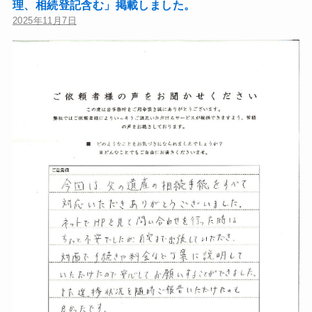
理、相続登記含む」掲載しました。
2025年11月7日