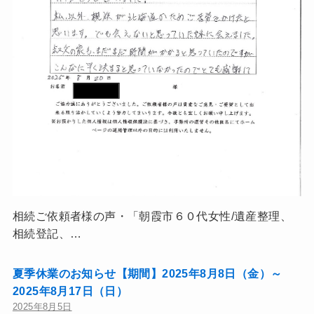
相続ご依頼者様の声・「朝霞市６０代女性/遺産整理、
相続登記、…
夏季休業のお知らせ【期間】2025年8月8日（金）～
2025年8月17日（日）
2025年8月5日