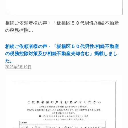
相続ご依頼者様の声・「板橋区５０代男性/相続不動産
の税務控除…
相続ご依頼者様の声・「板橋区５０代男性/相続不動産
の税務控除対策及び相続不動産売却含む」掲載しまし
た。
2026年5月19日