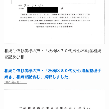
相続ご依頼者様の声・「板橋区７０代男性/不動産相続
登記及び相…
相続ご依頼者様の声・「板橋区８０代女性/遺産整理手
続き、相続登記含む」掲載しました。
2026年7月15日