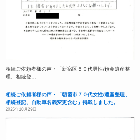
相続ご依頼者様の声・「新宿区５０代男性/預金遺産整
理、相続登…
相続ご依頼者様の声・「朝霞市７０代女性/遺産整理、
相続登記、自動車名義変更含む」掲載しました。
2025年10月29日