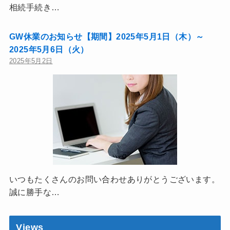
相続手続き…
GW休業のお知らせ【期間】2025年5月1日（木）～
2025年5月6日（火）
2025年5月2日
いつもたくさんのお問い合わせありがとうございます。
誠に勝手な…
Views